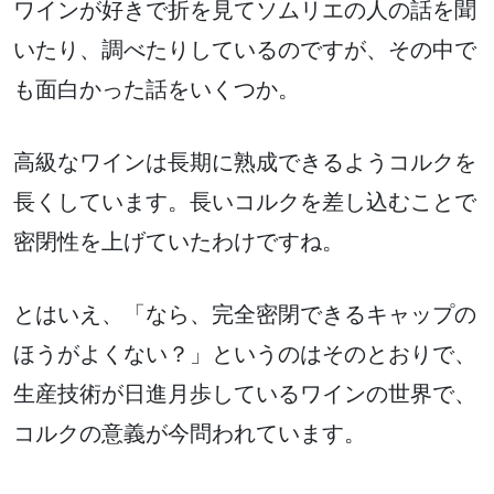
ワインが好きで折を見てソムリエの人の話を聞
いたり、調べたりしているのですが、その中で
も面白かった話をいくつか。
高級なワインは長期に熟成できるようコルクを
長くしています。長いコルクを差し込むことで
密閉性を上げていたわけですね。
とはいえ、「なら、完全密閉できるキャップの
ほうがよくない？」というのはそのとおりで、
生産技術が日進月歩しているワインの世界で、
コルクの意義が今問われています。