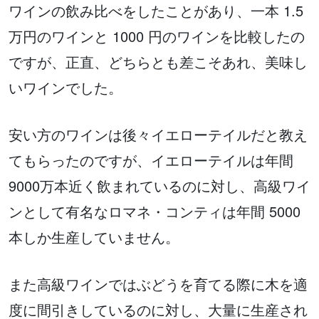
ワインの飲み比べをしたことがあり、一本 1.5
万円のワインと 1000 円のワインを比較したの
ですが、正直、どちらとも差こそあれ、美味し
いワインでした。
安い方のワインは後々イエローテイルだと教え
てもらったのですが、イエローテイルは年間
9000万本近く飲まれているのに対し、高級ワイ
ンとして有名なロマネ・コンティは年間 5000
本しか生産していません。
また高級ワインではぶどうを育てる際に木を適
度に間引きしているのに対し、大量に生産され