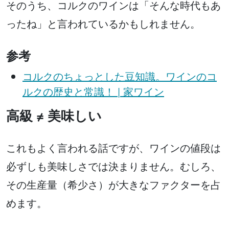
そのうち、コルクのワインは「そんな時代もあ
ったね」と言われているかもしれません。
参考
コルクのちょっとした豆知識。ワインのコ
ルクの歴史と常識！ | 家ワイン
高級 ≠ 美味しい
これもよく言われる話ですが、ワインの値段は
必ずしも美味しさでは決まりません。むしろ、
その生産量（希少さ）が大きなファクターを占
めます。