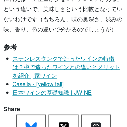
という違いで、美味しさという比較となってい
ないわけです（もちろん、味の奥深さ、渋みの
味、香り、色の違いで分かるのでしょうが）
参考
ステンレスタンクで造ったワインの特徴
は？樽で造ったワインとの違いとメリット
を紹介 | 家ワイン
Casella - [yellow tail]
日本ワインの基礎知識 | JWINE
Share