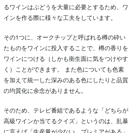
るワインはぶどうを大量に必要とするため、ワ
インを作る際に様々な工夫をしています。
その1つに、オークチップと呼ばれる樽の砕い
たものをワインに投入することで、樽の香りを
ワインにつける（しかも衛生面に気をつけやす
く）ことができます。 また色についても色素
を加えて統一した深みのある色にしたりと品質
の均質化に余念がありません。
そのため、テレビ番組であるような「どちらが
高級ワインか当てるクイズ」というのは、乱暴
に言えば「生産量が少ない、プレミアがある」