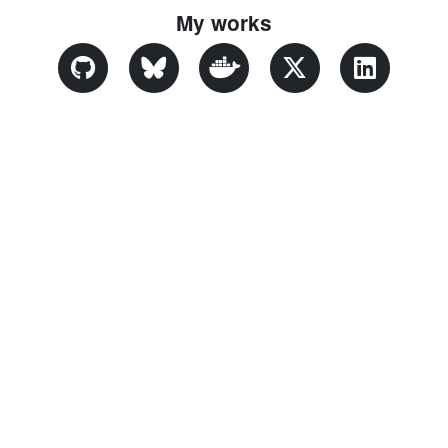
My works