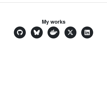
My works