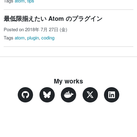
Tags
atom
,
tips
最低限揃えたい Atom のプラグイン
Posted on 2018年 7月 27日 (金)
Tags
atom
,
plugin
,
coding
My works