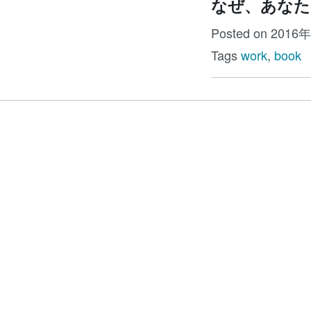
なぜ、あなた
Posted on 2016
Tags
work
,
book