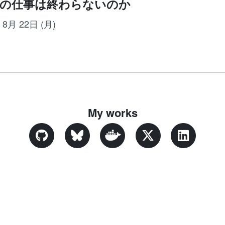
の仕事は終わらないのか
年 8月 22日 (月)
My works