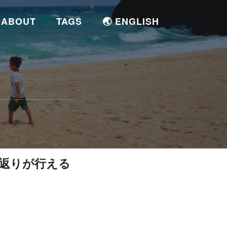
ABOUT
TAGS
🌏 ENGLISH
振り返りが行える