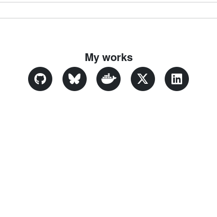
My works