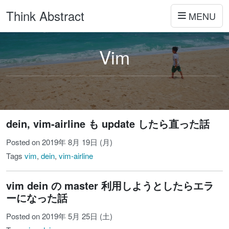
Think Abstract
MENU
Vim
dein, vim-airline も update したら直った話
Posted on 2019年 8月 19日 (月)
Tags
vim
,
dein
,
vim-airline
vim dein の master 利用しようとしたらエラ
ーになった話
Posted on 2019年 5月 25日 (土)