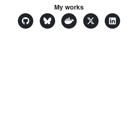
My works