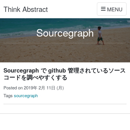
Think Abstract
MENU
Sourcegraph
Sourcegraph で github 管理されているソース
コードを調べやすくする
Posted on 2019年 2月 11日 (月)
Tags
sourcegraph