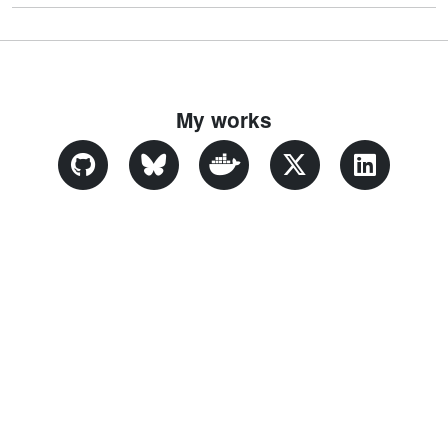
My works