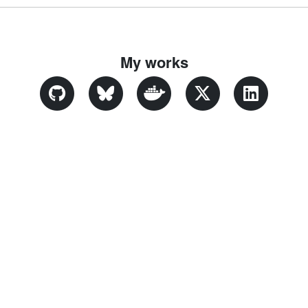
My works