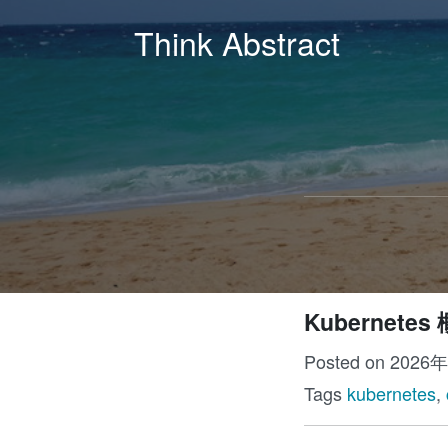
Think Abstract
Kubernetes
Posted on 2026
Tags
kubernetes
,