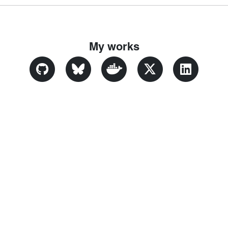
My works