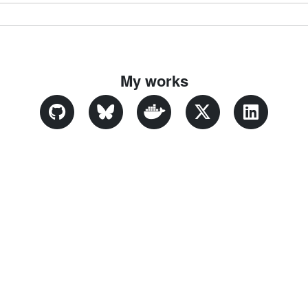
My works