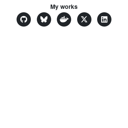
My works