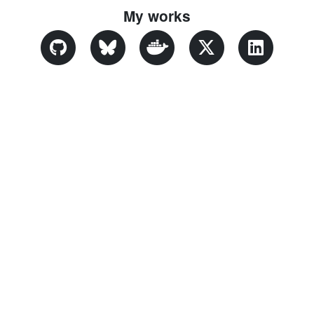
My works