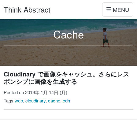
Think Abstract
MENU
Cache
Cloudinary で画像をキャッシュ。さらにレス
ポンシブに画像を生成する
Posted on 2019年 1月 14日 (月)
Tags
web
,
cloudinary
,
cache
,
cdn