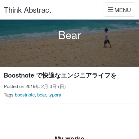
Think Abstract
MENU
Bear
Boostnote で快適なエンジニアライフを
Posted on 2019年 2月 3日 (日)
Tags
boostnote
,
bear
,
typora
My works