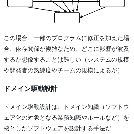
この場合、一部のプログラムに修正を加えた場
合、依存関係が複雑なため、どこに影響が波及
するか想像することは難しい（システムの規模
や開発者の熟練度やチームの規模によるが）。
ドメイン駆動設計
ドメイン駆動設計は、ドメイン知識（ソフトウ
ェア化の対象となる業務知識やルールなど）を
核としたソフトウェアを設計する手法だ。