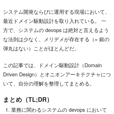
システム開発ならびに運用する現場において、
最近ドメイン駆動設計を取り入れている。 一
方で、システムの devops は絶対と言えるよう
な法則は少なく、メリデメが存在する（= 銀の
弾丸はない）ことがほとんどだ。
この記事では、ドメイン駆動設計（Domain
Driven Design）とオニオンアーキテクチャにつ
いて、自分の理解を整理してまとめる。
まとめ（TL;DR）
業務に関わるシステムの devops において