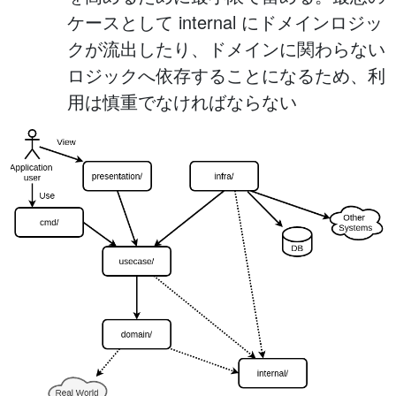
ケースとして internal にドメインロジッ
クが流出したり、ドメインに関わらない
ロジックへ依存することになるため、利
用は慎重でなければならない