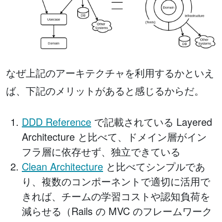
なぜ上記のアーキテクチャを利用するかといえ
ば、下記のメリットがあると感じるからだ。
DDD Reference
で記載されている Layered
Architecture と比べて、ドメイン層がイン
フラ層に依存せず、独立できている
Clean Architecture
と比べてシンプルであ
り、複数のコンポーネントで適切に活用で
きれば、チームの学習コストや認知負荷を
減らせる（Rails の MVC のフレームワーク