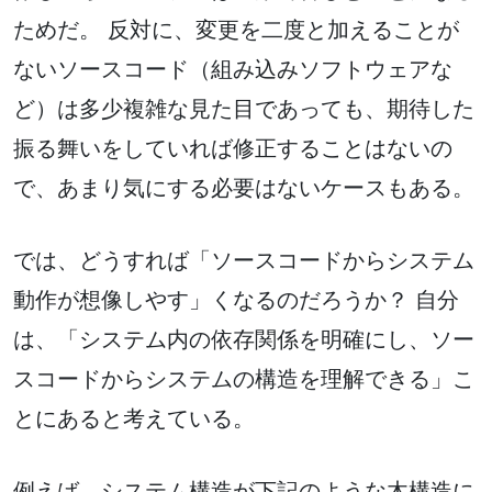
ためだ。 反対に、変更を二度と加えることが
ないソースコード（組み込みソフトウェアな
ど）は多少複雑な見た目であっても、期待した
振る舞いをしていれば修正することはないの
で、あまり気にする必要はないケースもある。
では、どうすれば「ソースコードからシステム
動作が想像しやす」くなるのだろうか？ 自分
は、「システム内の依存関係を明確にし、ソー
スコードからシステムの構造を理解できる」こ
とにあると考えている。
例えば、システム構造が下記のような木構造に