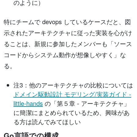
のように）
特にチームで devops しているケースだと、図
示されたアーキテクチャに従った実装を心がけ
ることは、新規に参加したメンバーも「ソース
コードからシステム動作が想像しやすく」な
る。
注3：他のアーキテクチャの比較については
ドメイン駆動設計 モデリング/実装ガイド -
little-hands
の「第５章 - アーキテクチャ」
に簡潔にまとめられているため、興味があ
る方は読んでみてほしい
Go言語での構成