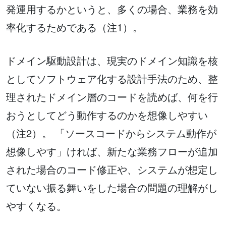
発運用するかというと、多くの場合、業務を効
率化するためである（注1）。
ドメイン駆動設計は、現実のドメイン知識を核
としてソフトウェア化する設計手法のため、整
理されたドメイン層のコードを読めば、何を行
おうとしてどう動作するのかを想像しやすい
（注2）。 「ソースコードからシステム動作が
想像しやす」ければ、新たな業務フローが追加
された場合のコード修正や、システムが想定し
ていない振る舞いをした場合の問題の理解がし
やすくなる。