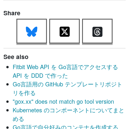
Share
See also
Fitbit Web API を Go言語でアクセスする
API を DDD で作った
Go言語用の GitHub テンプレートリポジト
リを作る
"gox.xx" does not match go tool version
Kubernetes のコンポーネントについてまと
める
Go言語で自分好みのコンテナを作成する