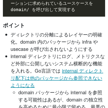
ーションに求められているユースケースを 
ポイント
ディレクトリの分離によるレイヤーの明確
化。domain 内のパッケージから infra や
usecase が呼び出されないようにする
internal ディレクトリにログ、メトリクスな
ど外部に公開しないシステム横断的な機能
を入れる。Go言語では
internal ディレクト
リ配下は他のパッケージから参照できない
ようになる
domain パッケージから internal を参照
する可能性はあるが、domain の独立性
を高めるために最小限で留める。最悪の