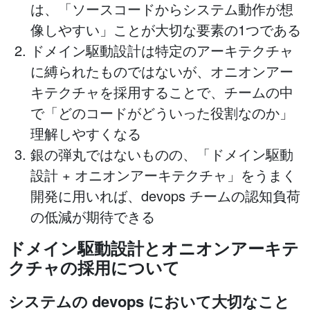
は、「ソースコードからシステム動作が想
像しやすい」ことが大切な要素の1つである
ドメイン駆動設計は特定のアーキテクチャ
に縛られたものではないが、オニオンアー
キテクチャを採用することで、チームの中
で「どのコードがどういった役割なのか」
理解しやすくなる
銀の弾丸ではないものの、「ドメイン駆動
設計 + オニオンアーキテクチャ」をうまく
開発に用いれば、devops チームの認知負荷
の低減が期待できる
ドメイン駆動設計とオニオンアーキテ
クチャの採用について
システムの devops において大切なこと