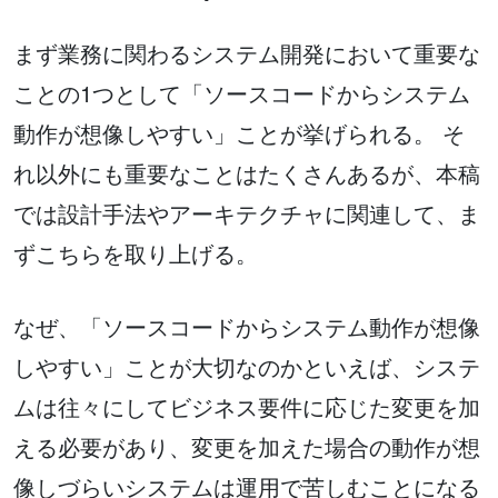
まず業務に関わるシステム開発において重要な
ことの1つとして「ソースコードからシステム
動作が想像しやすい」ことが挙げられる。 そ
れ以外にも重要なことはたくさんあるが、本稿
では設計手法やアーキテクチャに関連して、ま
ずこちらを取り上げる。
なぜ、「ソースコードからシステム動作が想像
しやすい」ことが大切なのかといえば、システ
ムは往々にしてビジネス要件に応じた変更を加
える必要があり、変更を加えた場合の動作が想
像しづらいシステムは運用で苦しむことになる