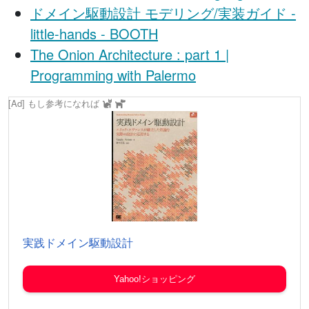
ドメイン駆動設計 モデリング/実装ガイド -
little-hands - BOOTH
The Onion Architecture : part 1 |
Programming with Palermo
[Ad] もし参考になれば
実践ドメイン駆動設計
Yahoo!ショッピング