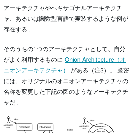
アーキテクチャやヘキサゴナルアーキテクチ
ャ、あるいは関数型言語で実装するような例が
存在する。
そのうちの1つのアーキテクチャとして、自分
がよく利用するものに
Onion Architecture（オ
ニオンアーキテクチャ）
がある（注3）。 厳密
には、オリジナルのオニオンアーキテクチャの
名称を変更した下記の図のようなアーキテクチ
ャだ。