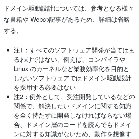
ドメイン駆動設計については、参考となる様々
な書籍や Webの記事があるため、詳細は省略
する。
注1：すべてのソフトウェア開発が当てはま
るわけではない。例えば、コンパイラや
Linux のカーネルなど業務効率化を目的と
しないソフトウェアではドメイン駆動設計
を採用する必要はない
注2：例外として、受注開発しているなどの
関係で、解決したいドメインに関する知識
を全く持たずに開発しなければならない場
合、ドメイン層のコードを読んでもドメイ
ンに対する知識がないため、動作を想像す