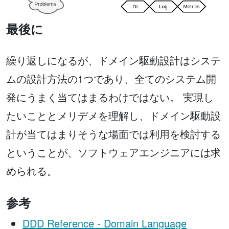
最後に
繰り返しになるが、ドメイン駆動設計はシステ
ムの設計方法の1つであり、全てのシステム開
発にうまく当てはまるわけではない。 実現し
たいこととメリデメを理解し、ドメイン駆動設
計が当てはまりそうな場面では利用を検討する
ということが、ソフトウェアエンジニアには求
められる。
参考
DDD Reference - Domain Language