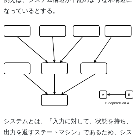
なっているとする。
システムとは、「入力に対して、状態を持ち、
出力を返すステートマシン」であるため、シス