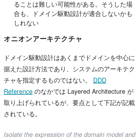
ることは難しい可能性がある。そうした場
合も、ドメイン駆動設計が適合しないかも
しれない
オニオンアーキテクチャ
ドメイン駆動設計はあくまでドメインを中心に
据えた設計方法であり、システムのアーキテク
チャを指定するものではない。
DDD
Reference
のなかでは Layered Architecture が
取り上げられているが、要点として下記が記載
されている。
Isolate the expression of the domain model and