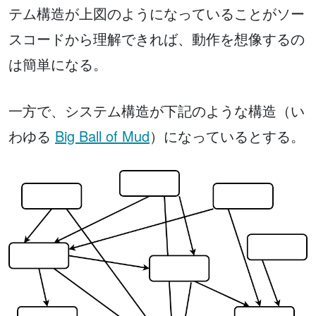
テム構造が上図のようになっていることがソー
スコードから理解できれば、動作を想像するの
は簡単になる。
一方で、システム構造が下記のような構造（い
わゆる
Big Ball of Mud
）になっているとする。