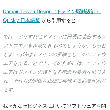
Domain Driven Design（ドメイン駆動設計）
Quickly 日本語版
から引用すると、
では、どうすればドメインに円滑に適合するソ
フトウエアを作成できるのでしょうか。もっと
もよい方法はドメインの反映としてのソフトウ
エアを作ることです。そのためには、ソフトウ
エアはドメインの核となる概念や要素を取り入
れ、それらの関係を正確に再現する必要があり
ます。
我々がなぜビジネスにおいてソフトウェアを開