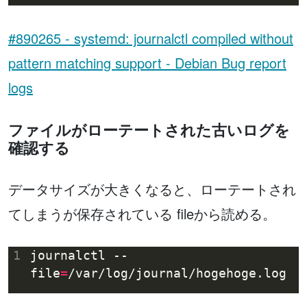
#890265 - systemd: journalctl compiled without
pattern matching support - Debian Bug report
logs
ファイルがローテートされた古いログを
確認する
データサイズが大きくなると、ローテートされ
てしまうが保存されている fileから読める。
1
journalctl --
file
=