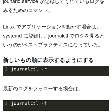
jounarld.service が記録してくれているログを
みるためのコマンド。
Linux でアプリケーションを動かす場合は、
systemd に登録し、journalctl でログを見ると
いうのがベストプラクティスになっている。
新しいもの順に表示するようにする
1
最新のログをフォローする場合は、
1