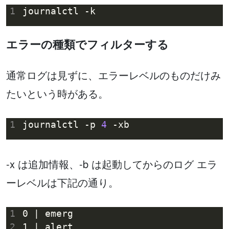
1
エラーの種類でフィルターする
通常ログは見ずに、エラーレベルのものだけみ
たいという時がある。
1
journalctl -p 
4
-x は追加情報、-b は起動してからのログ エラ
ーレベルは下記の通り。
1
2