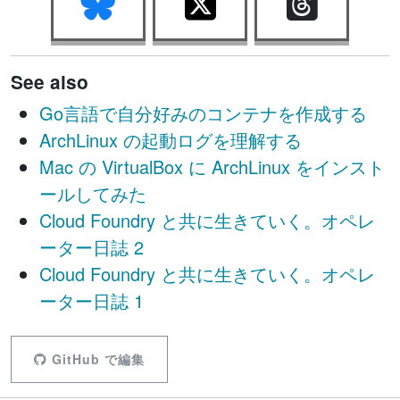
See also
Go言語で自分好みのコンテナを作成する
ArchLinux の起動ログを理解する
Mac の VirtualBox に ArchLinux をインスト
ールしてみた
Cloud Foundry と共に生きていく。オペレ
ーター日誌 2
Cloud Foundry と共に生きていく。オペレ
ーター日誌 1
GitHub で編集