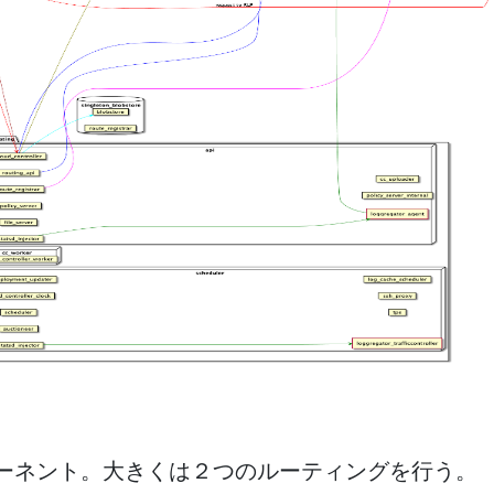
ポーネント。大きくは２つのルーティングを行う。