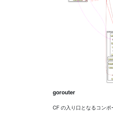
gorouter
CF の入り口となるコン