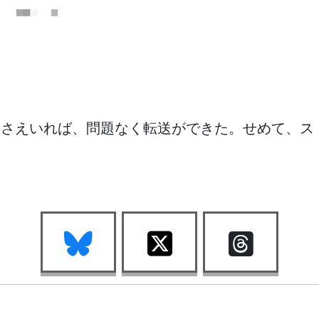
てさえいれば、問題なく転送ができた。せめて、ス
。