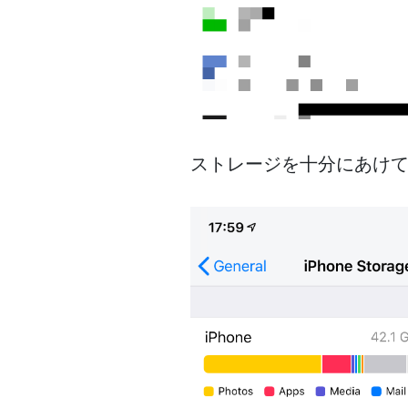
ストレージを十分にあけ