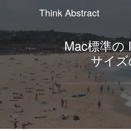
Think Abstract
Mac標準の I
サイズ