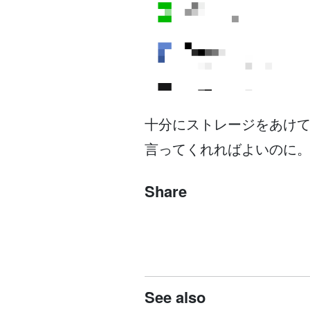
十分にストレージをあけ
言ってくれればよいのに
Share
See also