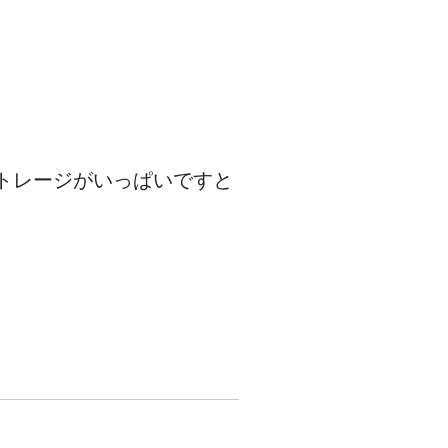
トレージがいっぱいですと