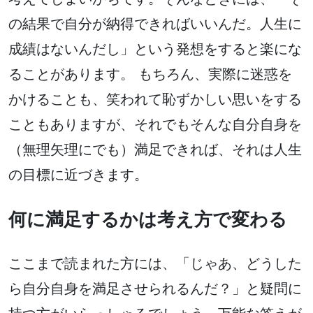
の結果で自分が納得できればいいんだ。人生に
成績はないんだし」という発想をすると楽にな
ることがあります。 もちろん、実際に迷惑を
かけることも、笑われて恥ずかしい思いをする
こともありますが、それでもそんな自分自身を
（無理矢理にでも）満足できれば、それは人生
の目標に近づきます。
何に満足するかは考え方で変わる
ここまで読まれた方には、「じゃあ、どうした
ら自分自身を満足させられるんだ？」と疑問に
持つ方がいらっしゃるでしょう。万能な答えが