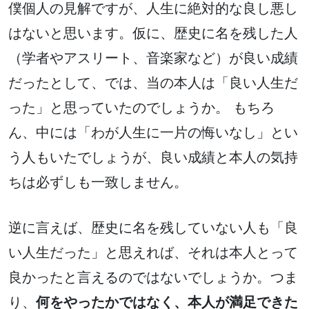
僕個人の見解ですが、人生に絶対的な良し悪し
はないと思います。仮に、歴史に名を残した人
（学者やアスリート、音楽家など）が良い成績
だったとして、では、当の本人は「良い人生だ
った」と思っていたのでしょうか。 もちろ
ん、中には「わが人生に一片の悔いなし」とい
う人もいたでしょうが、良い成績と本人の気持
ちは必ずしも一致しません。
逆に言えば、歴史に名を残していない人も「良
い人生だった」と思えれば、それは本人とって
良かったと言えるのではないでしょうか。つま
り、
何をやったかではなく、本人が満足できた