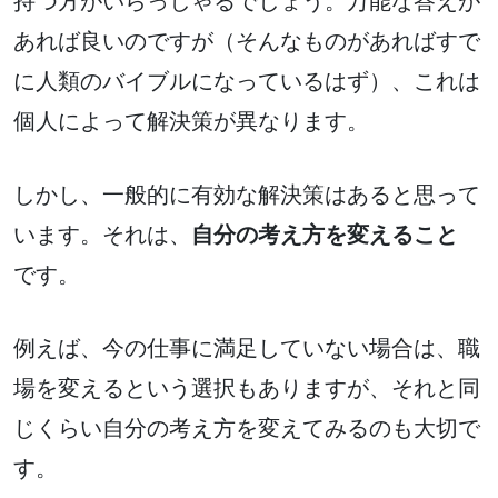
あれば良いのですが（そんなものがあればすで
に人類のバイブルになっているはず）、これは
個人によって解決策が異なります。
しかし、一般的に有効な解決策はあると思って
います。それは、
自分の考え方を変えること
です。
例えば、今の仕事に満足していない場合は、職
場を変えるという選択もありますが、それと同
じくらい自分の考え方を変えてみるのも大切で
す。