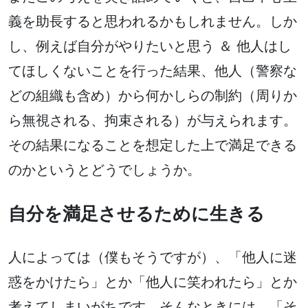
義を助長すると思われるかもしれません。しか
し、例えば自分がやりたいと思う ＆ 他人はし
てほしくないことを行った結果、他人（警察な
どの組織も含め）から何かしらの制約（周りか
ら無視される、拘束される）が与えられます。
その結果になることを想定した上で満足できる
のかというとどうでしょうか。
自分を満足させるために生きる
人によっては（僕もそうですが）、「他人に迷
惑をかけたら」とか「他人に笑われたら」とか
考えてしまいがちです。そんなときには、「そ