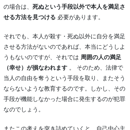
の場合は、
死ぬという手段以外で本人を満足さ
せる方法を見つける
必要があります。
それでも、本人が殺す・死ぬ以外に自分を満足
させる方法がないのであれば、本当にどうしよ
うもないのですが、それでは
周囲の人の満足
（幸せ）が損なわれます
。 そのため、法律で
当人の自由を奪うという手段を取り、またそう
ならないような教育するのです。しかし、その
手段が機能しなかった場合に発生するのが犯罪
なのでしょう。
またこの考えを突き詰めていくと、自己中心主