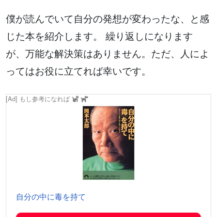
僕が読んでいて自分の発想が変わったな、と感
じた本を紹介します。 繰り返しになります
が、万能な解決策はありません。ただ、人によ
ってはお役に立てれば幸いです。
[Ad] もし参考になれば
自分の中に毒を持て