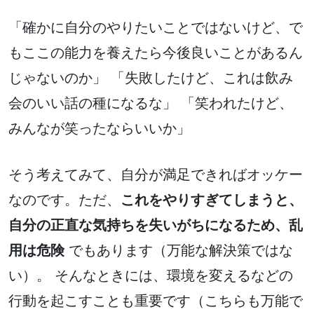
「確かに自分のやりたいことではないけど、で
もここの能力を養えたら今後良いことがあるん
じゃないのか」 「失敗したけど、これは飲み
会のいい話の種になるな」 「笑われたけど、
みんなが笑ったならいいか」
そう考えてみて、自分が満足できればオッケー
なのです。ただ、
これをやりすぎてしまうと、
自分の正直な気持ちを失いがちになるため、乱
用は危険
でもあります（万能な解決策ではな
い）。 そんなときには、環境を変えるなどの
行動を起こすことも重要です（こちらも万能で