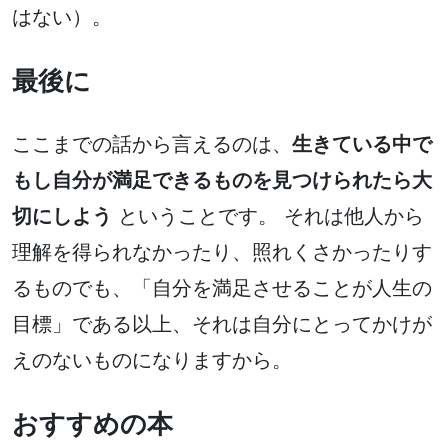
はない）。
最後に
ここまでの話から言えるのは、
生きている中で
もし自分が満足できるものを見つけられたら大
切にしよう
ということです。 それは他人から
理解を得られなかったり、照れくさかったりす
るものでも、「自分を満足させることが人生の
目標」である以上、それは自分にとってかけが
えのないものになりますから。
おすすめの本