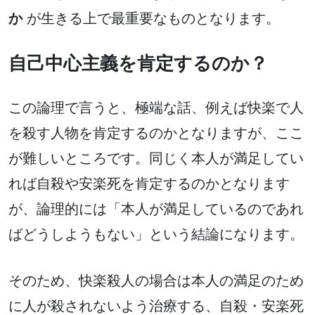
か
が生きる上で最重要なものとなります。
自己中心主義を肯定するのか？
この論理で言うと、極端な話、例えば快楽で人
を殺す人物を肯定するのかとなりますが、ここ
が難しいところです。同じく本人が満足してい
れば自殺や安楽死を肯定するのかとなります
が、論理的には「本人が満足しているのであれ
ばどうしようもない」という結論になります。
そのため、快楽殺人の場合は本人の満足のため
に人が殺されないよう治療する、自殺・安楽死