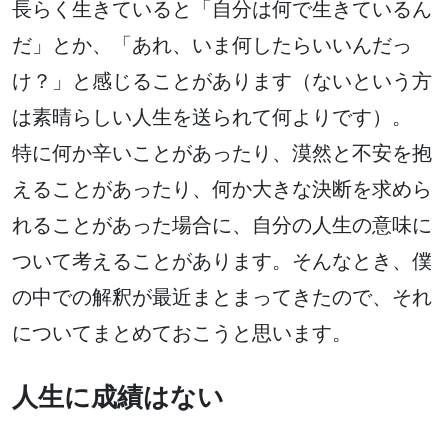
長らく生きていると「自分は何で生きているん
だ」とか、「あれ、いま何したらいいんだっ
け？」と感じることがあります（ないという方
は素晴らしい人生を送られて何よりです）。
特に何か辛いことがあったり、漠然と不安を抱
えることがあったり、何か大きな決断を求めら
れることがあった場合に、自分の人生の意味に
ついて考えることがあります。そんなとき、僕
の中での解釈が最近まとまってきたので、それ
についてまとめておこうと思います。
人生に成績はない