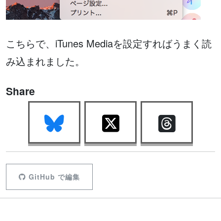
こちらで、iTunes Mediaを設定すればうまく読
み込まれました。
Share
GitHub で編集