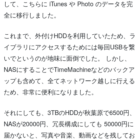
して、こちらに iTunes や Photo のデータを完
全に移行しました。
これまで、外付けHDDを利用していたため、ラ
イブラリにアクセスするためには毎回USBを繋
いでというのが地味に面倒でした。 しかし、
NASにすることでTimeMachineなどのバックア
ップも含めて、全てネットワーク越しに行える
ため、非常に便利になりました。
それにしても、3TBのHDDが秋葉原で6500円、
NASが20000円、冗長構成にしても 50000円に
届かないと、写真や音楽、動画などを残してお