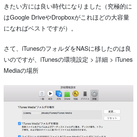
きたい方には良い時代になりました（究極的に
はGoogle DriveやDropboxがこれほどの大容量
になればベストですが）。
さて、iTunesのフォルダをNASに移したのは良
いのですが、iTunesの環境設定 > 詳細 > iTunes
Mediaの場所