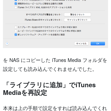
を NAS にコピーした iTunes Media フォルダを
設定しても読み込んでくれませんでした。
「ライブラリに追加」でiTunes
Mediaを再設定
本来は上の手順で設定をすれば読み込んでくれ