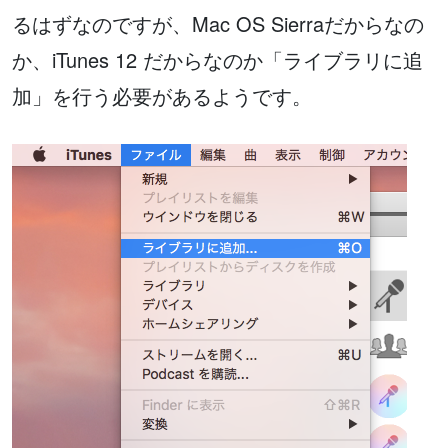
るはずなのですが、Mac OS Sierraだからなの
か、iTunes 12 だからなのか「ライブラリに追
加」を行う必要があるようです。