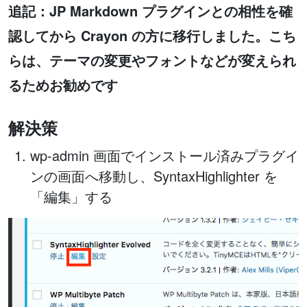
追記：JP Markdown プラグインとの相性を確
認してから Crayon の方に移行しました。こち
らは、テーマの変更やフォントなどが変えられ
るためお勧めです
解決策
wp-admin 画面でインストール済みプラグイ
ンの画面へ移動し、SyntaxHighlighter を
「編集」する