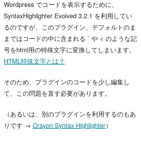
Wordpress でコードを表示するために、
SyntaxHighlighter Evolved 3.2.1 を利用してい
るのですが、このプラグイン、デフォルトのま
まではコードの中に含まれる ` や < のような記
号をhtml用の特殊文字に変換してしまいます。
HTML特殊文字とは？
そのため、プラグインのコードを少し編集し
て、この問題を直す必要があります。
（あるいは、別のプラグインを利用するのもあ
りです →
Crayon Syntax Highlighter
）