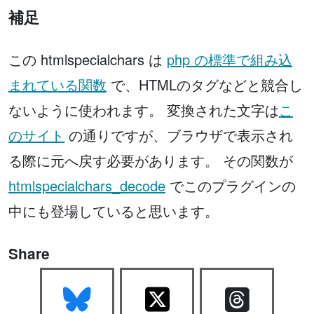
補足
この htmlspecialchars は
php の標準で組み込
まれている関数
で、HTMLのタグなどと競合し
ないように使われます。 変換された文字は
こ
のサイト
の通りですが、ブラウザで表示され
る際に元へ戻す必要があります。 その関数が
htmlspecialchars_decode
でこのプラグインの
中にも登場していると思います。
Share